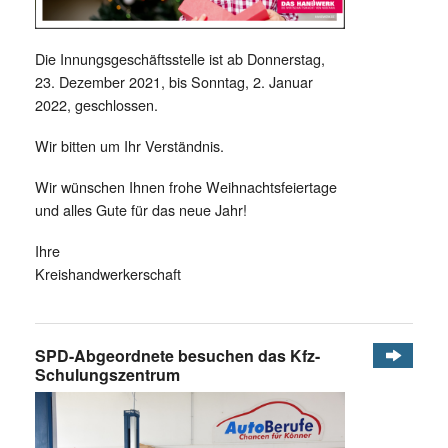
Die Innungsgeschäftsstelle ist ab Donnerstag,
23. Dezember 2021, bis Sonntag, 2. Januar
2022, geschlossen.
Wir bitten um Ihr Verständnis.
Wir wünschen Ihnen frohe Weihnachtsfeiertage
und alles Gute für das neue Jahr!
Ihre
Kreishandwerkerschaft
SPD-Abgeordnete besuchen das Kfz-
Schulungszentrum