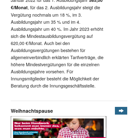
, für das 2. Ausbildungsjahr steigt die
€/Monat
Vergütung nochmals um 18 %, im 3.
Ausbildungsjahr um 35 % und im 4.
Ausbildungsjahr um 40 %. Im Jahr 2023 erhöht
sich die Mindestausbildungsvergütung auf
620,00 €/Monat. Auch bei den
Ausbildungsvergütungen bestehen für
allgemeinverbindlich erklärten Tarifverträge, die
höhere Mindestvergütungen für die einzelnen
Ausbildungsjahre vorsehen. Für
Innungsmitglieder besteht die Möglichkeit der
Beratung durch die Innungsgeschäftsstelle.
Weihnachtspause