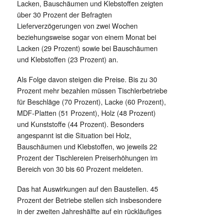
Lacken, Bauschäumen und Klebstoffen zeigten
über 30 Prozent der Befragten
Lieferverzögerungen von zwei Wochen
beziehungsweise sogar von einem Monat bei
Lacken (29 Prozent) sowie bei Bauschäumen
und Klebstoffen (23 Prozent) an.
Als Folge davon steigen die Preise. Bis zu 30
Prozent mehr bezahlen müssen Tischlerbetriebe
für Beschläge (70 Prozent), Lacke (60 Prozent),
MDF-Platten (51 Prozent), Holz (48 Prozent)
und Kunststoffe (44 Prozent). Besonders
angespannt ist die Situation bei Holz,
Bauschäumen und Klebstoffen, wo jeweils 22
Prozent der Tischlereien Preiserhöhungen im
Bereich von 30 bis 60 Prozent meldeten.
Das hat Auswirkungen auf den Baustellen. 45
Prozent der Betriebe stellen sich insbesondere
in der zweiten Jahreshälfte auf ein rückläufiges