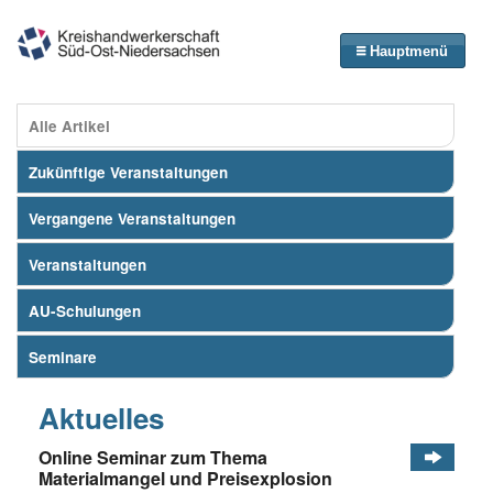
Hauptmenü
Alle Artikel
Zukünftige Veranstaltungen
Vergangene Veranstaltungen
Veranstaltungen
AU-Schulungen
Seminare
Aktuelles
Online Seminar zum Thema
Materialmangel und Preisexplosion