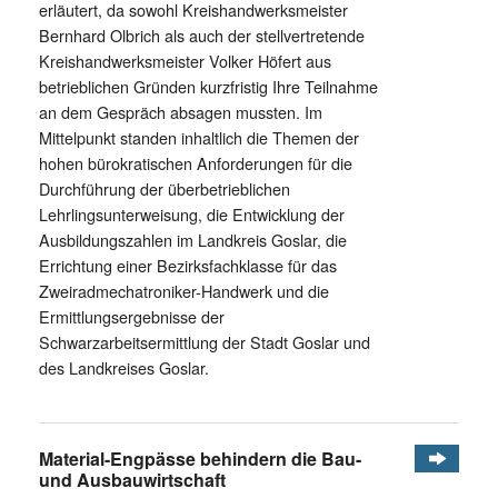
erläutert, da sowohl Kreishandwerksmeister
Bernhard Olbrich als auch der stellvertretende
Kreishandwerksmeister Volker Höfert aus
betrieblichen Gründen kurzfristig Ihre Teilnahme
an dem Gespräch absagen mussten. Im
Mittelpunkt standen inhaltlich die Themen der
hohen bürokratischen Anforderungen für die
Durchführung der überbetrieblichen
Lehrlingsunterweisung, die Entwicklung der
Ausbildungszahlen im Landkreis Goslar, die
Errichtung einer Bezirksfachklasse für das
Zweiradmechatroniker-Handwerk und die
Ermittlungsergebnisse der
Schwarzarbeitsermittlung der Stadt Goslar und
des Landkreises Goslar.
Material-Engpässe behindern die Bau-
und Ausbauwirtschaft