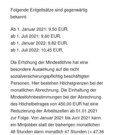
Folgende Entgeltsätze sind gegenwärtig
bekannt:
Ab 1. Januar 2021: 9,50 EUR,
ab 1. Juli 2021: 9,60 EUR,
ab 1. Januar 2022: 9,82 EUR,
ab 1. Juli 2022: 10,45 EUR.
Die Erhöhung der Mindestlöhne hat eine
besondere Auswirkung auf die nicht
sozialversicherungspflichtig beschäftigten
Personen. Hier bestehen Höchstgrenzen bei der
monatlichen Abrechnung. Die Einhaltung der
Mindestlohnbestimmungen bei der Abrechnung
des Höchstbetrages von 450,00 EUR hat eine
Reduzierung der Arbeitszeiten ab 01.01.2021
zur Folge. Von Januar 2021 bis Juni 2021 kann
ein Minijobber statt der bisherigen monatlichen
48 Stunden dann monatlich 47 Stunden (= 47,36