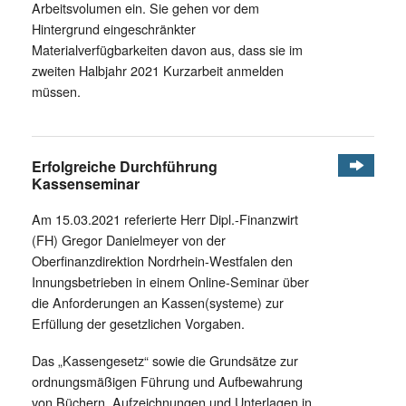
Arbeitsvolumen ein. Sie gehen vor dem
Hintergrund eingeschränkter
Materialverfügbarkeiten davon aus, dass sie im
zweiten Halbjahr 2021 Kurzarbeit anmelden
müssen.
Erfolgreiche Durchführung
Kassenseminar
Am 15.03.2021 referierte Herr Dipl.-Finanzwirt
(FH) Gregor Danielmeyer von der
Oberfinanzdirektion Nordrhein-Westfalen den
Innungsbetrieben in einem Online-Seminar über
die Anforderungen an Kassen(systeme) zur
Erfüllung der gesetzlichen Vorgaben.
Das „Kassengesetz“ sowie die Grundsätze zur
ordnungsmäßigen Führung und Aufbewahrung
von Büchern, Aufzeichnungen und Unterlagen in