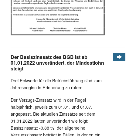
Der Basiszinssatz des BGB ist ab
01.01.2022 unverändert, der Mindestlohn
steigt
Drei Eckwerte für die Betriebsführung sind zum
Jahresbeginn in Erinnerung zu rufen:
Der Verzugs-Zinssatz wird in der Regel
halbjährlich, jeweils zum 01.01. und 01.07.
angepasst. Die aktuellen Zinssätze seit dem
01.01.2022 lauten unverändert wie folgt:
Basiszinssatz: -0,88 %, der allgemeine
Verzugszinssatz beträgt in Fällen, in denen ein