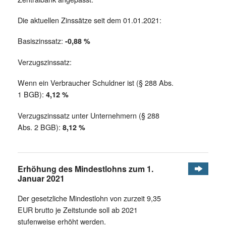
Die aktuellen Zinssätze seit dem 01.01.2021:
Basiszinssatz:
-0,88 %
Verzugszinssatz:
Wenn ein Verbraucher Schuldner ist (§ 288 Abs.
1 BGB):
4,12 %
Verzugszinssatz unter Unternehmern (§ 288
Abs. 2 BGB):
8,12 %
Erhöhung des Mindestlohns zum 1.
Januar 2021
Der gesetzliche Mindestlohn von zurzeit 9,35
EUR brutto je Zeitstunde soll ab 2021
stufenweise erhöht werden.