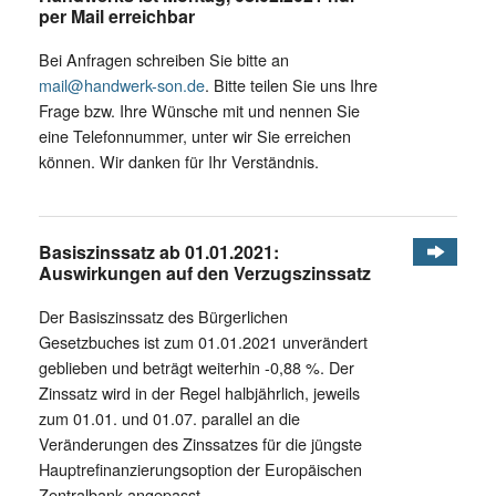
per Mail erreichbar
Bei Anfragen schreiben Sie bitte an
mail@handwerk-son.de
. Bitte teilen Sie uns Ihre
Frage bzw. Ihre Wünsche mit und nennen Sie
eine Telefonnummer, unter wir Sie erreichen
können. Wir danken für Ihr Verständnis.
Basiszinssatz ab 01.01.2021:
Auswirkungen auf den Verzugszinssatz
Der Basiszinssatz des Bürgerlichen
Gesetzbuches ist zum 01.01.2021 unverändert
geblieben und beträgt weiterhin -0,88 %. Der
Zinssatz wird in der Regel halbjährlich, jeweils
zum 01.01. und 01.07. parallel an die
Veränderungen des Zinssatzes für die jüngste
Hauptrefinanzierungsoption der Europäischen
Zentralbank angepasst.