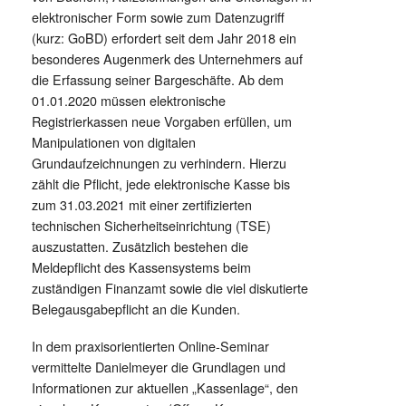
elektronischer Form sowie zum Datenzugriff
(kurz: GoBD) erfordert seit dem Jahr 2018 ein
besonderes Augenmerk des Unternehmers auf
die Erfassung seiner Bargeschäfte. Ab dem
01.01.2020 müssen elektronische
Registrierkassen neue Vorgaben erfüllen, um
Manipulationen von digitalen
Grundaufzeichnungen zu verhindern. Hierzu
zählt die Pflicht, jede elektronische Kasse bis
zum 31.03.2021 mit einer zertifizierten
technischen Sicherheitseinrichtung (TSE)
auszustatten. Zusätzlich bestehen die
Meldepflicht des Kassensystems beim
zuständigen Finanzamt sowie die viel diskutierte
Belegausgabepflicht an die Kunden.
In dem praxisorientierten Online-Seminar
vermittelte Danielmeyer die Grundlagen und
Informationen zur aktuellen „Kassenlage“, den