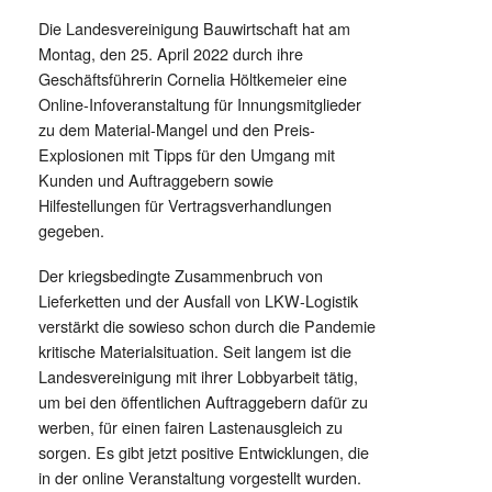
Die Landesvereinigung Bauwirtschaft hat am
Montag, den 25. April 2022 durch ihre
Geschäftsführerin Cornelia Höltkemeier eine
Online-Infoveranstaltung für Innungsmitglieder
zu dem Material-Mangel und den Preis-
Explosionen mit Tipps für den Umgang mit
Kunden und Auftraggebern sowie
Hilfestellungen für Vertragsverhandlungen
gegeben.
Der kriegsbedingte Zusammenbruch von
Lieferketten und der Ausfall von LKW-Logistik
verstärkt die sowieso schon durch die Pandemie
kritische Materialsituation. Seit langem ist die
Landesvereinigung mit ihrer Lobbyarbeit tätig,
um bei den öffentlichen Auftraggebern dafür zu
werben, für einen fairen Lastenausgleich zu
sorgen. Es gibt jetzt positive Entwicklungen, die
in der online Veranstaltung vorgestellt wurden.