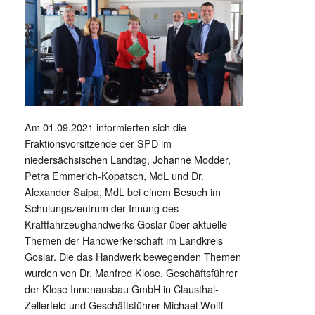
Am 01.09.2021 informierten sich die
Fraktionsvorsitzende der SPD im
niedersächsischen Landtag, Johanne Modder,
Petra Emmerich-Kopatsch, MdL und Dr.
Alexander Saipa, MdL bei einem Besuch im
Schulungszentrum der Innung des
Kraftfahrzeughandwerks Goslar über aktuelle
Themen der Handwerkerschaft im Landkreis
Goslar. Die das Handwerk bewegenden Themen
wurden von Dr. Manfred Klose, Geschäftsführer
der Klose Innenausbau GmbH in Clausthal-
Zellerfeld und Geschäftsführer Michael Wolff