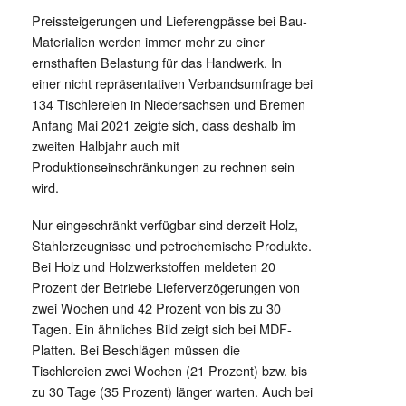
Preissteigerungen und Lieferengpässe bei Bau-
Materialien werden immer mehr zu einer
ernsthaften Belastung für das Handwerk. In
einer nicht repräsentativen Verbandsumfrage bei
134 Tischlereien in Niedersachsen und Bremen
Anfang Mai 2021 zeigte sich, dass deshalb im
zweiten Halbjahr auch mit
Produktionseinschränkungen zu rechnen sein
wird.
Nur eingeschränkt verfügbar sind derzeit Holz,
Stahlerzeugnisse und petrochemische Produkte.
Bei Holz und Holzwerkstoffen meldeten 20
Prozent der Betriebe Lieferverzögerungen von
zwei Wochen und 42 Prozent von bis zu 30
Tagen. Ein ähnliches Bild zeigt sich bei MDF-
Platten. Bei Beschlägen müssen die
Tischlereien zwei Wochen (21 Prozent) bzw. bis
zu 30 Tage (35 Prozent) länger warten. Auch bei