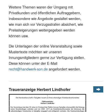
Weitere Themen waren der Umgang mit
Privatkunden und öffentlichen Auftraggebern,
insbesondere wie Angebote gestaltet werden,
wie man sich vor Verzugsstrafen absichert, wie
Preissteigerungen weitergegeben werden
können usw.
Die Unterlagen der online Veranstaltung sowie
Mustertexte möchten wir unseren
Innungsmitgliedern gerne zur Verfügung stellen.
Diese können unter der E-Mail
recht@handwerk-son.de
angefordert werden.
Traueranzeige Herbert Lindhofer