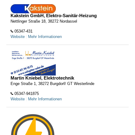
Kakstein GmbH, Elektro-Sanitär-Heizung
Nettlinger Straße 18, 38272 Nordassel
05347-431
Website
|
Mehr Informationen
Martin Kniebel, Elektrotechnik
Enge Straße 1, 38272 Burgdorf/ GT Westerlinde
05347-941875
Website
|
Mehr Informationen