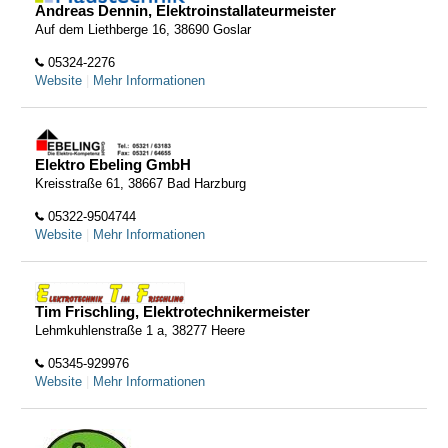
Andreas Dennin, Elektroinstallateurmeister
Auf dem Liethberge 16, 38690 Goslar
05324-2276
Website
|
Mehr Informationen
Elektro Ebeling GmbH
Kreisstraße 61, 38667 Bad Harzburg
05322-9504744
Website
|
Mehr Informationen
Tim Frischling, Elektrotechnikermeister
Lehmkuhlenstraße 1 a, 38277 Heere
05345-929976
Website
|
Mehr Informationen