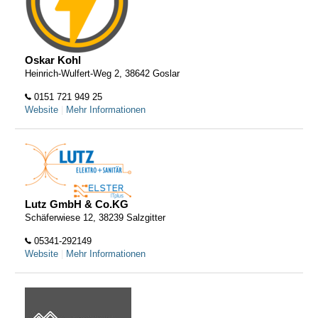
Oskar Kohl
Heinrich-Wulfert-Weg 2, 38642 Goslar
0151 721 949 25
Website
|
Mehr Informationen
Lutz GmbH & Co.KG
Schäferwiese 12, 38239 Salzgitter
05341-292149
Website
|
Mehr Informationen