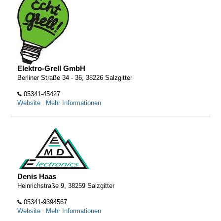
Elektro-Grell GmbH
Berliner Straße 34 - 36, 38226 Salzgitter
05341-45427
Website
|
Mehr Informationen
Denis Haas
Heinrichstraße 9, 38259 Salzgitter
05341-9394567
Website
|
Mehr Informationen