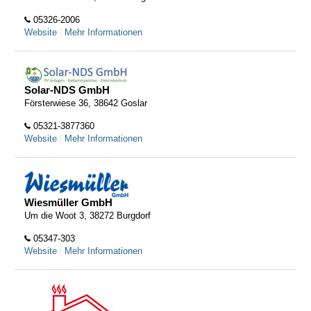
05326-2006
Website
|
Mehr Informationen
Solar-NDS GmbH
Försterwiese 36, 38642 Goslar
05321-3877360
Website
|
Mehr Informationen
Wiesmüller GmbH
Um die Woot 3, 38272 Burgdorf
05347-303
Website
|
Mehr Informationen