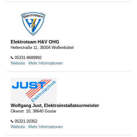
Elektroteam H&V OHG
Hellerstraße 11, 38304 Wolfenbüttel
05331-9689992
Website
|
Mehr Informationen
Wolfgang Just, Elektroinstallateurmeister
Okerstr. 10, 38640 Goslar
05321-20352
Website
|
Mehr Informationen