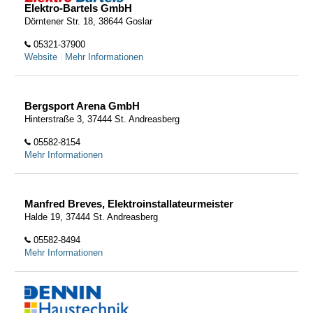
Elektro-Bartels GmbH
Dörntener Str. 18, 38644 Goslar
05321-37900
Website
|
Mehr Informationen
Bergsport Arena GmbH
Hinterstraße 3, 37444 St. Andreasberg
05582-8154
Mehr Informationen
Manfred Breves, Elektroinstallateurmeister
Halde 19, 37444 St. Andreasberg
05582-8494
Mehr Informationen