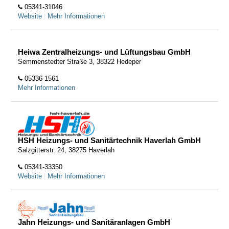
05341-31046
Website
|
Mehr Informationen
Heiwa Zentralheizungs- und Lüftungsbau GmbH
Semmenstedter Straße 3, 38322 Hedeper
05336-1561
Mehr Informationen
HSH Heizungs- und Sanitärtechnik Haverlah GmbH
Salzgitterstr. 24, 38275 Haverlah
05341-33350
Website
|
Mehr Informationen
Jahn Heizungs- und Sanitäranlagen GmbH