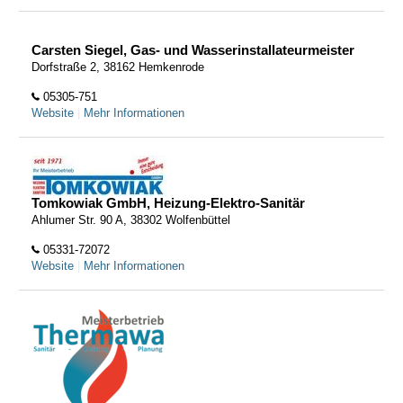
Carsten Siegel, Gas- und Wasserinstallateurmeister
Dorfstraße 2, 38162 Hemkenrode
05305-751
Website
|
Mehr Informationen
Tomkowiak GmbH, Heizung-Elektro-Sanitär
Ahlumer Str. 90 A, 38302 Wolfenbüttel
05331-72072
Website
|
Mehr Informationen