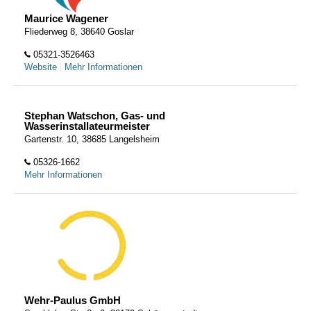
Maurice Wagener
Fliederweg 8, 38640 Goslar
05321-3526463
Website
|
Mehr Informationen
Stephan Watschon, Gas- und
Wasserinstallateurmeister
Gartenstr. 10, 38685 Langelsheim
05326-1662
Mehr Informationen
Wehr-Paulus GmbH