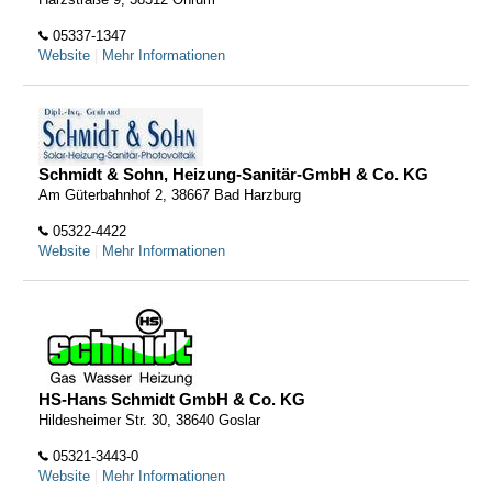
05337-1347
Website
|
Mehr Informationen
Schmidt & Sohn, Heizung-Sanitär-GmbH & Co. KG
Am Güterbahnhof 2, 38667 Bad Harzburg
05322-4422
Website
|
Mehr Informationen
HS-Hans Schmidt GmbH & Co. KG
Hildesheimer Str. 30, 38640 Goslar
05321-3443-0
Website
|
Mehr Informationen