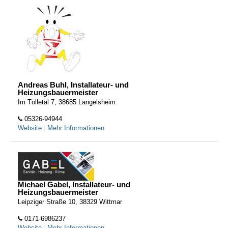
Andreas Buhl, Installateur- und
Heizungsbauermeister
Im Tölletal 7, 38685 Langelsheim
05326-94944
Website
|
Mehr Informationen
Michael Gabel, Installateur- und
Heizungsbauermeister
Leipziger Straße 10, 38329 Wittmar
0171-6986237
Website
|
Mehr Informationen