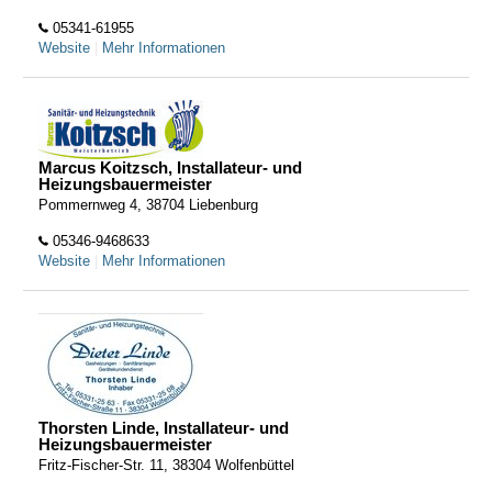
05341-61955
Website
|
Mehr Informationen
Marcus Koitzsch, Installateur- und
Heizungsbauermeister
Pommernweg 4, 38704 Liebenburg
05346-9468633
Website
|
Mehr Informationen
Thorsten Linde, Installateur- und
Heizungsbauermeister
Fritz-Fischer-Str. 11, 38304 Wolfenbüttel