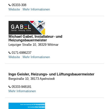
05333-308
Website
|
Mehr Informationen
Michael Gabel, Installateur- und
Heizungsbauermeister
Leipziger Straße 10, 38329 Wittmar
0171-6986237
Website
|
Mehr Informationen
Ingo Geisler, Heizungs- und Lüftungsbauermeister
Bergstraße 10, 38173 Apelnstedt
05333-948181
Mehr Informationen