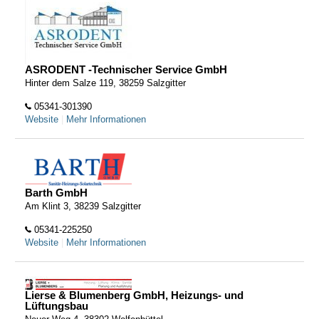
ASRODENT -Technischer Service GmbH
Hinter dem Salze 119, 38259 Salzgitter
05341-301390
Website
|
Mehr Informationen
Barth GmbH
Am Klint 3, 38239 Salzgitter
05341-225250
Website
|
Mehr Informationen
Lierse & Blumenberg GmbH, Heizungs- und
Lüftungsbau