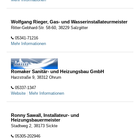
Wolfgang Rieger, Gas- und Wasserinstallateurmeister
Ritter-Gebhard-Str. 58-60, 38229 Salzgitter
05341-71216
Mehr Informationen
Romaker Sanitär- und Heizungsbau GmbH
Harzstraße 9, 38312 Ohrum
05337-1347
Website
|
Mehr Informationen
Ronny Sawall, Installateur- und
Heizungsbauermeister
Stadtweg 2, 38173 Sickte
05305-202946