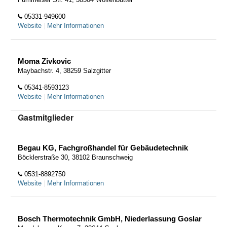
05331-949600
Website
|
Mehr Informationen
Moma Zivkovic
Maybachstr. 4, 38259 Salzgitter
05341-8593123
Website
|
Mehr Informationen
Gastmitglieder
Begau KG, Fachgroßhandel für Gebäudetechnik
Böcklerstraße 30, 38102 Braunschweig
0531-8892750
Website
|
Mehr Informationen
Bosch Thermotechnik GmbH, Niederlassung Goslar