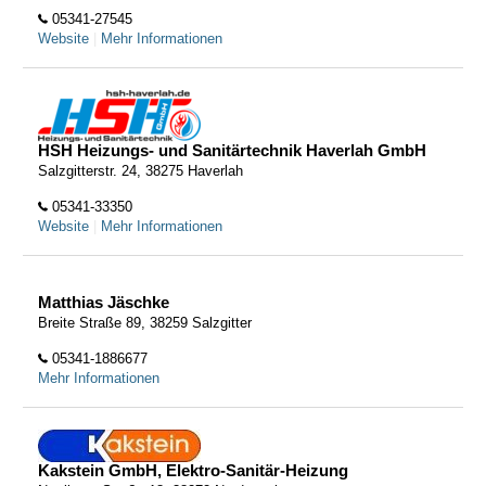
05341-27545
Website
|
Mehr Informationen
HSH Heizungs- und Sanitärtechnik Haverlah GmbH
Salzgitterstr. 24, 38275 Haverlah
05341-33350
Website
|
Mehr Informationen
Matthias Jäschke
Breite Straße 89, 38259 Salzgitter
05341-1886677
Mehr Informationen
Kakstein GmbH, Elektro-Sanitär-Heizung