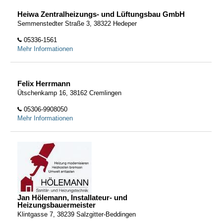
Heiwa Zentralheizungs- und Lüftungsbau GmbH
Semmenstedter Straße 3, 38322 Hedeper
05336-1561
Mehr Informationen
Felix Herrmann
Ütschenkamp 16, 38162 Cremlingen
05306-9908050
Mehr Informationen
Jan Hölemann, Installateur- und
Heizungsbauermeister
Klintgasse 7, 38239 Salzgitter-Beddingen