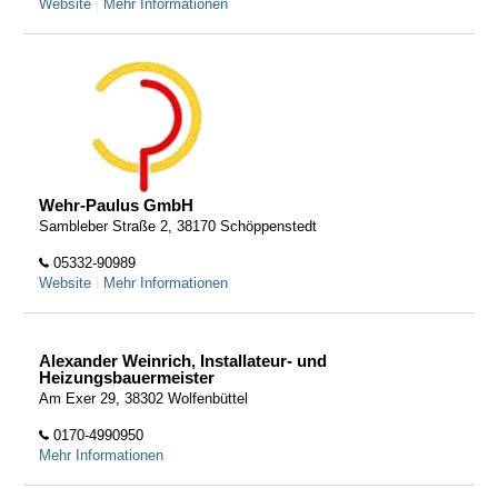
Website
|
Mehr Informationen
Wehr-Paulus GmbH
Sambleber Straße 2, 38170 Schöppenstedt
05332-90989
Website
|
Mehr Informationen
Alexander Weinrich, Installateur- und
Heizungsbauermeister
Am Exer 29, 38302 Wolfenbüttel
0170-4990950
Mehr Informationen