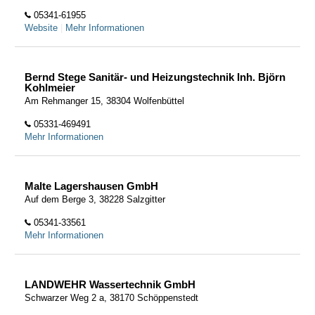
05341-61955
Website
|
Mehr Informationen
Bernd Stege Sanitär- und Heizungstechnik Inh. Björn
Kohlmeier
Am Rehmanger 15, 38304 Wolfenbüttel
05331-469491
Mehr Informationen
Malte Lagershausen GmbH
Auf dem Berge 3, 38228 Salzgitter
05341-33561
Mehr Informationen
LANDWEHR Wassertechnik GmbH
Schwarzer Weg 2 a, 38170 Schöppenstedt