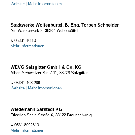
Website
|
Mehr Informationen
Stadtwerke Wolfenbüttel, B. Eng. Torben Schneider
Am Wasserwerk 2, 38304 Wolfenbüttel
05331-408-0
Mehr Informationen
WEVG Salzgitter GmbH & Co. KG
Albert-Schweitzer-Str. 7-11, 38226 Salzgitter
05341-408-269
Website
|
Mehr Informationen
Wiedemann Sarstedt KG
Friedrich-Seele-Straße 6, 38122 Braunschweig
0531-8092810
Mehr Informationen