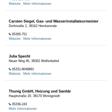
Website
|
Mehr Informationen
Carsten Siegel, Gas- und Wasserinstallateurmeister
Dorfstraße 2, 38162 Hemkenrode
05305-751
Website
|
Mehr Informationen
Julia Specht
Neuer Weg 95, 38302 Wolfenbüttel
05331-8049891
Website
|
Mehr Informationen
Thunig GmbH, Heizung und Sanitär
Hauptstraße 20, 38170 Winnigstedt
05336-243
Mehr Informationen