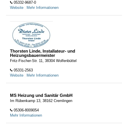
05332-9687-0
Website
|
Mehr Informationen
Thorsten Linde, Installateur- und
Heizungsbauermeister
Fritz-Fischer-Str. 11, 38304 Wolfenbüttel
05331-2563
Website
|
Mehr Informationen
MS Heizung und Sanitär GmbH
Im Rübenkamp 13, 38162 Cremlingen
05306-8009054
Mehr Informationen