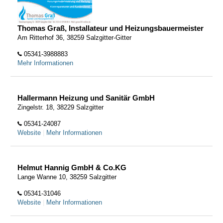
Thomas Graß, Installateur und Heizungsbauermeister
Am Ritterhof 36, 38259 Salzgitter-Gitter
05341-3988883
Mehr Informationen
Hallermann Heizung und Sanitär GmbH
Zingelstr. 18, 38229 Salzgitter
05341-24087
Website
|
Mehr Informationen
Helmut Hannig GmbH & Co.KG
Lange Wanne 10, 38259 Salzgitter
05341-31046
Website
|
Mehr Informationen