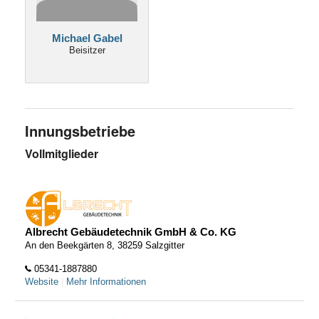
Michael Gabel
Beisitzer
Innungsbetriebe
Vollmitglieder
Albrecht Gebäudetechnik GmbH & Co. KG
An den Beekgärten 8, 38259 Salzgitter
05341-1887880
Website
|
Mehr Informationen