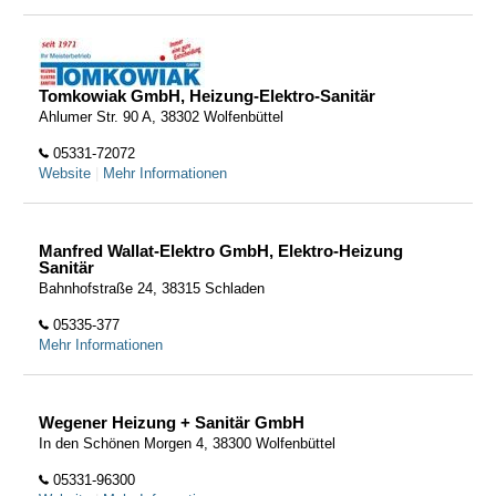
Tomkowiak GmbH, Heizung-Elektro-Sanitär
Ahlumer Str. 90 A, 38302 Wolfenbüttel
05331-72072
Website
|
Mehr Informationen
Manfred Wallat-Elektro GmbH, Elektro-Heizung
Sanitär
Bahnhofstraße 24, 38315 Schladen
05335-377
Mehr Informationen
Wegener Heizung + Sanitär GmbH
In den Schönen Morgen 4, 38300 Wolfenbüttel
05331-96300