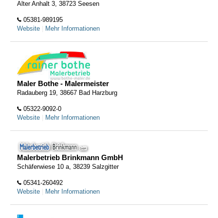
Alter Anhalt 3, 38723 Seesen
05381-989195
Website
|
Mehr Informationen
Maler Bothe - Malermeister
Radauberg 19, 38667 Bad Harzburg
05322-9092-0
Website
|
Mehr Informationen
Malerbetrieb Brinkmann GmbH
Schäferwiese 10 a, 38239 Salzgitter
05341-260492
Website
|
Mehr Informationen