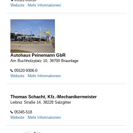
Website
|
Mehr Informationen
Autohaus Peinemann GbR
Am Buchholzplatz 10, 38700 Braunlage
05520-9306-0
Website
|
Mehr Informationen
Thomas Schacht, Kfz.-Mechanikermeister
Leibniz Straße 14, 38228 Salzgitter
05345-518
Website
|
Mehr Informationen