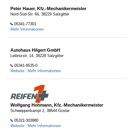
Peter Hauer, Kfz.-Mechanikermeister
Nord-Süd-Str. 66, 38229 Salzgitter
05341-77301
Mehr Informationen
Autohaus Hilgert GmbH
Leibnizstr. 14, 38228 Salzgitter
05341-8535-0
Website
|
Mehr Informationen
Wolfgang Hohmann, Kfz.-Mechanikermeister
Schweppenkampt 2, 38644 Goslar
05321-303880
Website
|
Mehr Informationen