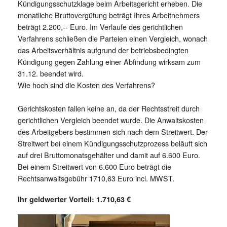
Kündigungsschutzklage beim Arbeitsgericht erheben. Die
monatliche Bruttovergütung beträgt Ihres Arbeitnehmers
beträgt 2.200,-- Euro. Im Verlaufe des gerichtlichen
Verfahrens schließen die Parteien einen Vergleich, wonach
das Arbeitsverhältnis aufgrund der betriebsbedingten
Kündigung gegen Zahlung einer Abfindung wirksam zum
31.12. beendet wird.
Wie hoch sind die Kosten des Verfahrens?
Gerichtskosten fallen keine an, da der Rechtsstreit durch
gerichtlichen Vergleich beendet wurde. Die Anwaltskosten
des Arbeitgebers bestimmen sich nach dem Streitwert. Der
Streitwert bei einem Kündigungsschutzprozess beläuft sich
auf drei Bruttomonatsgehälter und damit auf 6.600 Euro.
Bei einem Streitwert von 6.600 Euro beträgt die
Rechtsanwaltsgebühr 1710,63 Euro incl. MWST.
Ihr geldwerter Vorteil: 1.710,63 €