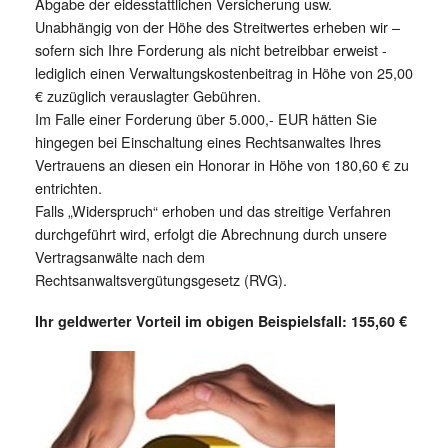
Abgabe der eidesstattlichen Versicherung usw.
Unabhängig von der Höhe des Streitwertes erheben wir –
sofern sich Ihre Forderung als nicht betreibbar erweist -
lediglich einen Verwaltungskostenbeitrag in Höhe von 25,00
€ zuzüglich verauslagter Gebühren.
Im Falle einer Forderung über 5.000,- EUR hätten Sie
hingegen bei Einschaltung eines Rechtsanwaltes Ihres
Vertrauens an diesen ein Honorar in Höhe von 180,60 € zu
entrichten.
Falls „Widerspruch“ erhoben und das streitige Verfahren
durchgeführt wird, erfolgt die Abrechnung durch unsere
Vertragsanwälte nach dem
Rechtsanwaltsvergütungsgesetz (RVG).
Ihr geldwerter Vorteil im obigen Beispielsfall: 155,60 €