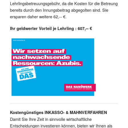
Lehrlingsbetreuungsgebühr, da die Kosten für die Betreung
bereits durch den Innungsbeitrag abgegolten sind. Sie
ersparen daher weitere 62,-- €.
Ihr geldwerter Vorteil je Lehrling : 607,-- €
Kostengünstiges INKASSO- & MAHNVERFAHREN
Damit Sie Ihre Zeit in sinnvolle wirtschaftliche
Entscheidungen investieren können, bieten wir Ihnen als