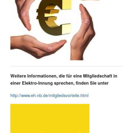
Weitere Informationen, die für eine Mitgliedschaft in
einer Elektro-Innung sprechen,
finden Sie unter
http://www.eh-nb.de/mitgliedsvorteile.html