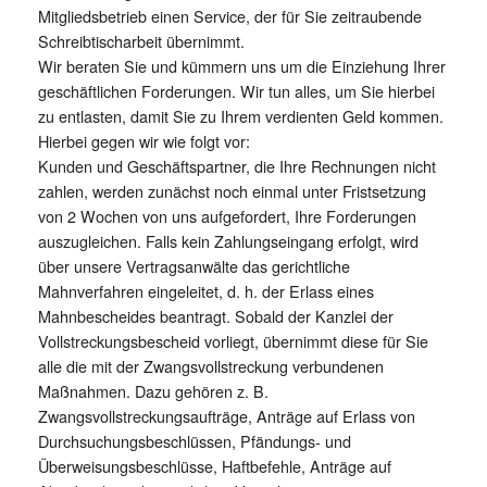
Mitgliedsbetrieb einen Service, der für Sie zeitraubende
Schreibtischarbeit übernimmt.
Wir beraten Sie und kümmern uns um die Einziehung Ihrer
geschäftlichen Forderungen. Wir tun alles, um Sie hierbei
zu entlasten, damit Sie zu Ihrem verdienten Geld kommen.
Hierbei gegen wir wie folgt vor:
Kunden und Geschäftspartner, die Ihre Rechnungen nicht
zahlen, werden zunächst noch einmal unter Fristsetzung
von 2 Wochen von uns aufgefordert, Ihre Forderungen
auszugleichen. Falls kein Zahlungseingang erfolgt, wird
über unsere Vertragsanwälte das gerichtliche
Mahnverfahren eingeleitet, d. h. der Erlass eines
Mahnbescheides beantragt. Sobald der Kanzlei der
Vollstreckungsbescheid vorliegt, übernimmt diese für Sie
alle die mit der Zwangsvollstreckung verbundenen
Maßnahmen. Dazu gehören z. B.
Zwangsvollstreckungsaufträge, Anträge auf Erlass von
Durchsuchungsbeschlüssen, Pfändungs- und
Überweisungsbeschlüsse, Haftbefehle, Anträge auf