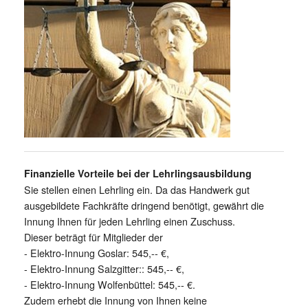
Finanzielle Vorteile bei der Lehrlingsausbildung
Sie stellen einen Lehrling ein. Da das Handwerk gut
ausgebildete Fachkräfte dringend benötigt, gewährt die
Innung Ihnen für jeden Lehrling einen Zuschuss.
Dieser beträgt für Mitglieder der
- Elektro-Innung Goslar: 545,-- €,
- Elektro-Innung Salzgitter:: 545,-- €,
- Elektro-Innung Wolfenbüttel: 545,-- €.
Zudem erhebt die Innung von Ihnen keine