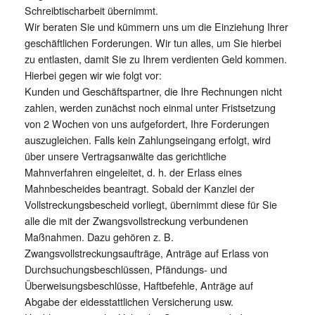
Schreibtischarbeit übernimmt.
Wir beraten Sie und kümmern uns um die Einziehung Ihrer
geschäftlichen Forderungen. Wir tun alles, um Sie hierbei
zu entlasten, damit Sie zu Ihrem verdienten Geld kommen.
Hierbei gegen wir wie folgt vor:
Kunden und Geschäftspartner, die Ihre Rechnungen nicht
zahlen, werden zunächst noch einmal unter Fristsetzung
von 2 Wochen von uns aufgefordert, Ihre Forderungen
auszugleichen. Falls kein Zahlungseingang erfolgt, wird
über unsere Vertragsanwälte das gerichtliche
Mahnverfahren eingeleitet, d. h. der Erlass eines
Mahnbescheides beantragt. Sobald der Kanzlei der
Vollstreckungsbescheid vorliegt, übernimmt diese für Sie
alle die mit der Zwangsvollstreckung verbundenen
Maßnahmen. Dazu gehören z. B.
Zwangsvollstreckungsaufträge, Anträge auf Erlass von
Durchsuchungsbeschlüssen, Pfändungs- und
Überweisungsbeschlüsse, Haftbefehle, Anträge auf
Abgabe der eidesstattlichen Versicherung usw.