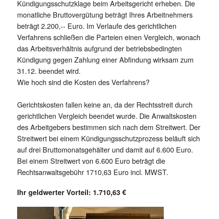
Kündigungsschutzklage beim Arbeitsgericht erheben. Die
monatliche Bruttovergütung beträgt Ihres Arbeitnehmers
beträgt 2.200,-- Euro. Im Verlaufe des gerichtlichen
Verfahrens schließen die Parteien einen Vergleich, wonach
das Arbeitsverhältnis aufgrund der betriebsbedingten
Kündigung gegen Zahlung einer Abfindung wirksam zum
31.12. beendet wird.
Wie hoch sind die Kosten des Verfahrens?
Gerichtskosten fallen keine an, da der Rechtsstreit durch
gerichtlichen Vergleich beendet wurde. Die Anwaltskosten
des Arbeitgebers bestimmen sich nach dem Streitwert. Der
Streitwert bei einem Kündigungsschutzprozess beläuft sich
auf drei Bruttomonatsgehälter und damit auf 6.600 Euro.
Bei einem Streitwert von 6.600 Euro beträgt die
Rechtsanwaltsgebühr 1710,63 Euro incl. MWST.
Ihr geldwerter Vorteil: 1.710,63 €