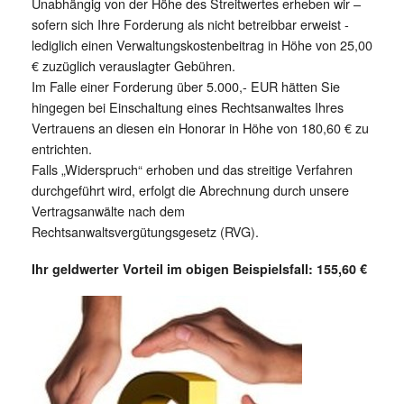
Unabhängig von der Höhe des Streitwertes erheben wir –
sofern sich Ihre Forderung als nicht betreibbar erweist -
lediglich einen Verwaltungskostenbeitrag in Höhe von 25,00
€ zuzüglich verauslagter Gebühren.
Im Falle einer Forderung über 5.000,- EUR hätten Sie
hingegen bei Einschaltung eines Rechtsanwaltes Ihres
Vertrauens an diesen ein Honorar in Höhe von 180,60 € zu
entrichten.
Falls „Widerspruch“ erhoben und das streitige Verfahren
durchgeführt wird, erfolgt die Abrechnung durch unsere
Vertragsanwälte nach dem
Rechtsanwaltsvergütungsgesetz (RVG).
Ihr geldwerter Vorteil im obigen Beispielsfall: 155,60 €