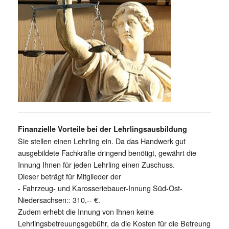
Finanzielle Vorteile bei der Lehrlingsausbildung
Sie stellen einen Lehrling ein. Da das Handwerk gut
ausgebildete Fachkräfte dringend benötigt, gewährt die
Innung Ihnen für jeden Lehrling einen Zuschuss.
Dieser beträgt für Mitglieder der
- Fahrzeug- und Karosseriebauer-Innung Süd-Ost-
Niedersachsen:: 310,-- €.
Zudem erhebt die Innung von Ihnen keine
Lehrlingsbetreuungsgebühr, da die Kosten für die Betreung