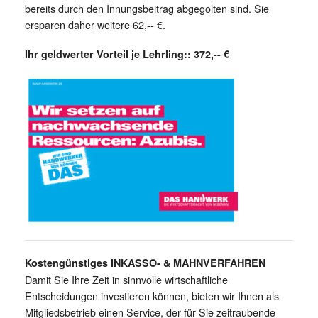
bereits durch den Innungsbeitrag abgegolten sind. Sie
ersparen daher weitere 62,-- €.
Ihr geldwerter Vorteil je Lehrling:: 372,-- €
Kostengünstiges INKASSO- & MAHNVERFAHREN
Damit Sie Ihre Zeit in sinnvolle wirtschaftliche
Entscheidungen investieren können, bieten wir Ihnen als
Mitgliedsbetrieb einen Service, der für Sie zeitraubende