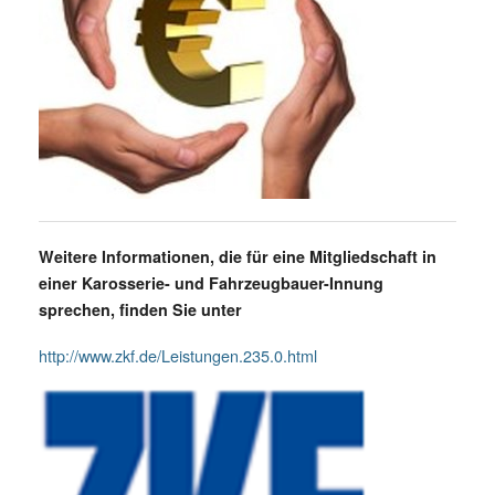
Weitere Informationen, die für eine Mitgliedschaft in
einer Karosserie- und Fahrzeugbauer-Innung
sprechen, finden Sie unter
http://www.zkf.de/Leistungen.235.0.html