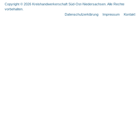
Copyright © 2026 Kreishandwerkerschaft Süd-Ost-Niedersachsen. Alle Rechte
vorbehalten.
Datenschutzerklärung
Impressum
Kontakt