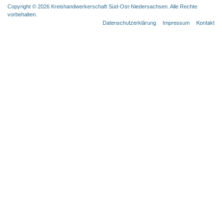
Copyright © 2026 Kreishandwerkerschaft Süd-Ost-Niedersachsen. Alle Rechte
vorbehalten.
Datenschutzerklärung
Impressum
Kontakt