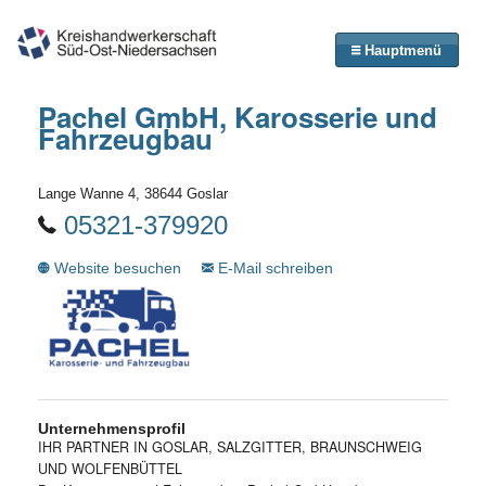
Hauptmenü
Pachel GmbH, Karosserie und
Fahrzeugbau
Lange Wanne 4, 38644 Goslar
05321-379920
Website besuchen
E-Mail schreiben
Unternehmensprofil
IHR PARTNER IN GOSLAR, SALZGITTER, BRAUNSCHWEIG
UND WOLFENBÜTTEL