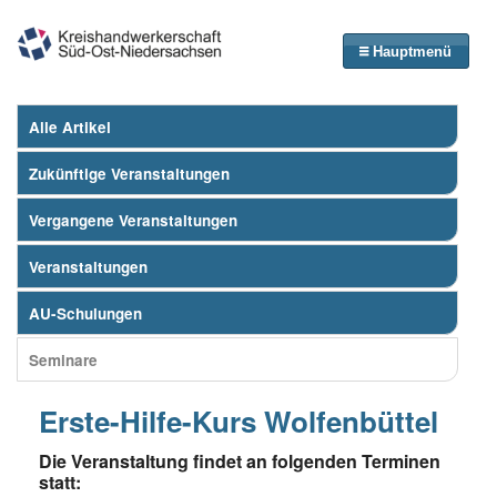
Hauptmenü
Alle Artikel
Zukünftige Veranstaltungen
Vergangene Veranstaltungen
Veranstaltungen
AU-Schulungen
Seminare
Erste-Hilfe-Kurs Wolfenbüttel
Die Veranstaltung findet an folgenden Terminen
statt: