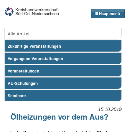
Hauptmenü
Alle Artikel
Zukünftige Veranstaltungen
Vergangene Veranstaltungen
Veranstaltungen
AU-Schulungen
Seminare
15.10.2019
Ölheizungen vor dem Aus?