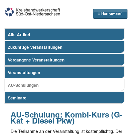
Hauptmenü
Alle Artikel
Zukünftige Veranstaltungen
Vergangene Veranstaltungen
Veranstaltungen
AU-Schulungen
Seminare
AU-Schulung: Kombi-Kurs (G-
Kat + Diesel Pkw)
Die Teilnahme an der Veranstaltung ist kostenpflichtig. Der