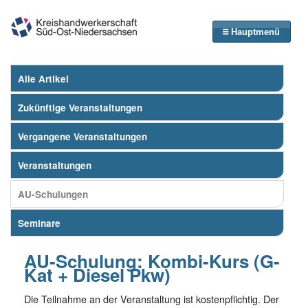
Hauptmenü
Alle Artikel
Zukünftige Veranstaltungen
Vergangene Veranstaltungen
Veranstaltungen
AU-Schulungen
Seminare
AU-Schulung: Kombi-Kurs (G-
Kat + Diesel Pkw)
Die Teilnahme an der Veranstaltung ist kostenpflichtig. Der