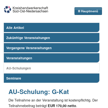
Hauptmenü
Alle Artikel
Zukünftige Veranstaltungen
Vergangene Veranstaltungen
Veranstaltungen
AU-Schulungen
Seminare
AU-Schulung: G-Kat
Die Teilnahme an der Veranstaltung ist kostenpflichtig. Der
Teilnahmebeitrag beträgt
.
EUR 170,00 netto