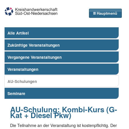
Hauptmenü
Alle Artikel
Zukünftige Veranstaltungen
Vergangene Veranstaltungen
Veranstaltungen
AU-Schulungen
Seminare
AU-Schulung: Kombi-Kurs (G-
Kat + Diesel Pkw)
Die Teilnahme an der Veranstaltung ist kostenpflichtig. Der