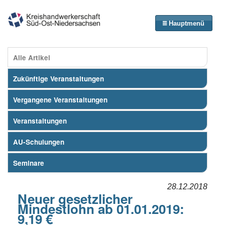
Hauptmenü
Alle Artikel
Zukünftige Veranstaltungen
Vergangene Veranstaltungen
Veranstaltungen
AU-Schulungen
Seminare
28.12.2018
Neuer gesetzlicher
Mindestlohn ab 01.01.2019:
9,19 €