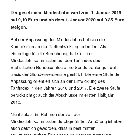
Der gesetzliche Mindestlohn wird zum 1. Januar 2019
auf 9,19 Euro und ab dem 1. Januar 2020 auf 9,35 Euro
steigen.
Bei der Anpassung des Mindestlohns hat sich die
Kommission an der Tarifentwicklung orientiert. Als
Grundlage für die Berechnung hat sich die
Mindestlohnkommission auf den Tarifindex des
Statistischen Bundesamtes ohne Sonderzahlungen auf
Basis der Stundenverdienste gestützt. Die erste Stufe der
Anpassung orientiert sich an der Entwicklung des
Tarifindex in den Jahren 2016 und 2017. Die zweite Stufe
berücksichtigt auch die Abschlüsse im ersten Halbjahr
2018.
Nicht zuletzt im Rahmen der von der
Mindestlohnkommission durchgeführten Anhörung ist aber
auch deutlich geworden, dass in bestimmten
strukturschwachen Regionen und personalintensiven