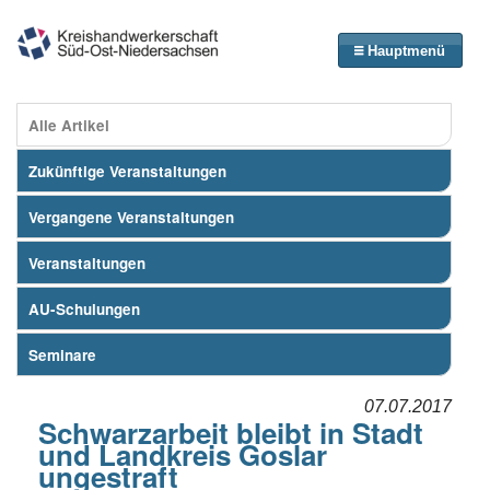
Hauptmenü
Alle Artikel
Zukünftige Veranstaltungen
Vergangene Veranstaltungen
Veranstaltungen
AU-Schulungen
Seminare
07.07.2017
Schwarzarbeit bleibt in Stadt
und Landkreis Goslar
ungestraft