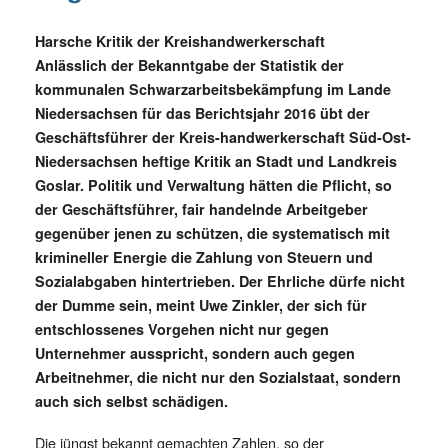
Harsche Kritik der Kreishandwerkerschaft
Anlässlich der Bekanntgabe der Statistik der
kommunalen Schwarzarbeitsbekämpfung im Lande
Niedersachsen für das Berichtsjahr 2016 übt der
Geschäftsführer der Kreis-handwerkerschaft Süd-Ost-
Niedersachsen heftige Kritik an Stadt und Landkreis
Goslar. Politik und Verwaltung hätten die Pflicht, so
der Geschäftsführer, fair handelnde Arbeitgeber
gegenüber jenen zu schützen, die systematisch mit
krimineller Energie die Zahlung von Steuern und
Sozialabgaben hintertrieben. Der Ehrliche dürfe nicht
der Dumme sein, meint Uwe Zinkler, der sich für
entschlossenes Vorgehen nicht nur gegen
Unternehmer ausspricht, sondern auch gegen
Arbeitnehmer, die nicht nur den Sozialstaat, sondern
auch sich selbst schädigen.
Die jüngst bekannt gemachten Zahlen, so der