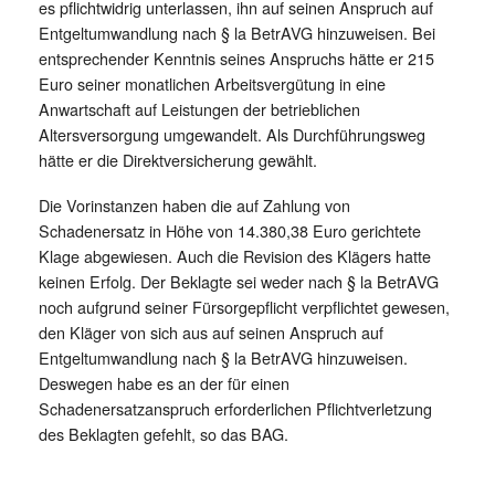
es pflichtwidrig unterlassen, ihn auf seinen Anspruch auf
Entgeltumwandlung nach § la BetrAVG hinzuweisen. Bei
entsprechender Kenntnis seines Anspruchs hätte er 215
Euro seiner monatlichen Arbeitsvergütung in eine
Anwartschaft auf Leistungen der betrieblichen
Altersversorgung umgewandelt. Als Durchführungsweg
hätte er die Direktversicherung gewählt.
Die Vorinstanzen haben die auf Zahlung von
Schadenersatz in Höhe von 14.380,38 Euro gerichtete
Klage abgewiesen. Auch die Revision des Klägers hatte
keinen Erfolg. Der Beklagte sei weder nach § la BetrAVG
noch aufgrund seiner Fürsorgepflicht verpflichtet gewesen,
den Kläger von sich aus auf seinen Anspruch auf
Entgeltumwandlung nach § la BetrAVG hinzuweisen.
Deswegen habe es an der für einen
Schadenersatzanspruch erforderlichen Pflichtverletzung
des Beklagten gefehlt, so das BAG.