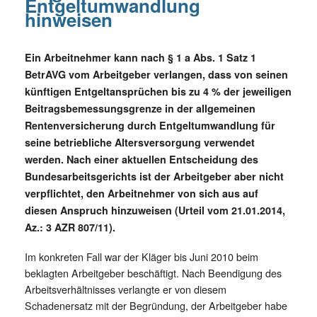
Entgeltumwandlung
hinweisen
Ein Arbeitnehmer kann nach § 1 a Abs. 1 Satz 1
BetrAVG vom Arbeitgeber verlangen, dass von seinen
künftigen Entgeltansprüchen bis zu 4 % der jeweiligen
Beitragsbemessungsgrenze in der allgemeinen
Rentenversicherung durch Entgeltumwandlung für
seine betriebliche Altersversorgung verwendet
werden. Nach einer aktuellen Entscheidung des
Bundesarbeitsgerichts ist der Arbeitgeber aber nicht
verpflichtet, den Arbeitnehmer von sich aus auf
diesen Anspruch hinzuweisen (Urteil vom 21.01.2014,
Az.: 3 AZR 807/11).
Im konkreten Fall war der Kläger bis Juni 2010 beim
beklagten Arbeitgeber beschäftigt. Nach Beendigung des
Arbeitsverhältnisses verlangte er von diesem
Schadenersatz mit der Begründung, der Arbeitgeber habe