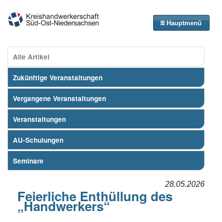
Hauptmenü
Alle Artikel
Zukünftige Veranstaltungen
Vergangene Veranstaltungen
Veranstaltungen
AU-Schulungen
Seminare
28.05.2026
Feierliche Enthüllung des
„Handwerkers“