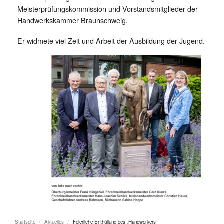
Meisterprüfungskommission und Vorstandsmitglieder der
Handwerkskammer Braunschweig.
Er widmete viel Zeit und Arbeit der Ausbildung der Jugend.
Startseite
Aktuelles
Feierliche Enthüllung des „Handwerkers“