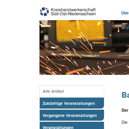
Übe
Log
Alle Artikel
Ba
Zukünftige Veranstaltungen
Der
Vergangene Veranstaltungen
Die 
Veranstaltungen