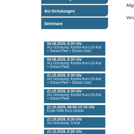
All
AU-Schulungen
Ver
Seminare
Nächste Veranstaltungen
06.08.2026, 8:30 Uhr
AU-Schulung: Kombi-Kurs (G-Kat
+ Diesel Pkw + Diesel Lkw)
06.08.2026, 8:30 Uhr
AU-Schulung: Kombi-Kurs (G-Kat
+ Diesel Pkw)
21.10.2026, 8:30 Uhr
AU-Schulung: Kombi-Kurs (G-Kat
+ Diesel Pkw + Diesel Lkw)
21.10.2026, 8:30 Uhr
AU-Schulung: Kombi-Kurs (G-Kat
+ Diesel Pkw)
21.10.2026, 08:00-15:30 Uhr
Erste-Hilfe Kurs Goslar
21.10.2026, 8:30 Uhr
AU-Schulung: G-Kat
21.10.2026, 8:30 Uhr