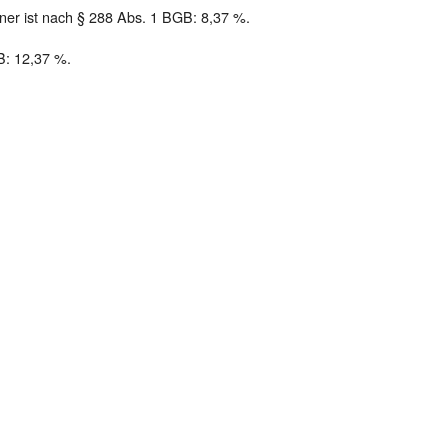
ner ist nach § 288 Abs. 1 BGB: 8,37 %.
B: 12,37 %.